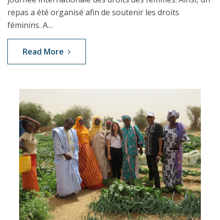
repas a été organisé afin de soutenir les droits
féminins. A…
Read More