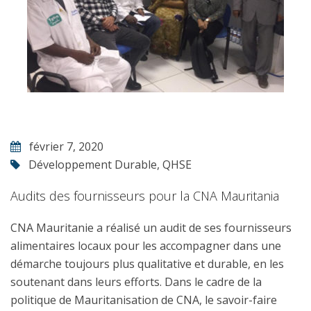
février 7, 2020
Développement Durable
,
QHSE
Audits des fournisseurs pour la CNA Mauritania
CNA Mauritanie a réalisé un audit de ses fournisseurs
alimentaires locaux pour les accompagner dans une
démarche toujours plus qualitative et durable, en les
soutenant dans leurs efforts. Dans le cadre de la
politique de Mauritanisation de CNA, le savoir-faire