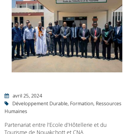
avril 25, 2024
Développement Durable
,
Formation
,
Ressources
Humaines
Partenariat entre l’Ecole d’Hôtellerie et du
Tourisme de Nouakchott et CNA