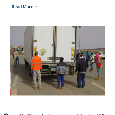
Read More