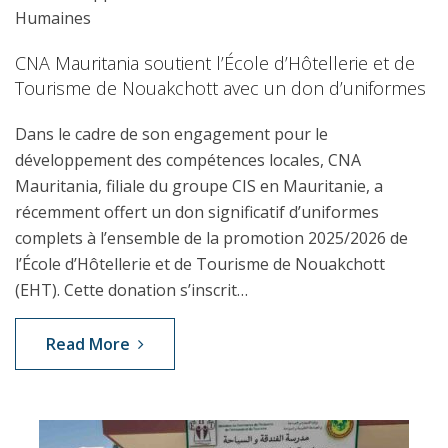
Humaines
CNA Mauritania soutient l’École d’Hôtellerie et de
Tourisme de Nouakchott avec un don d’uniformes
Dans le cadre de son engagement pour le
développement des compétences locales, CNA
Mauritania, filiale du groupe CIS en Mauritanie, a
récemment offert un don significatif d’uniformes
complets à l’ensemble de la promotion 2025/2026 de
l’École d’Hôtellerie et de Tourisme de Nouakchott
(EHT). Cette donation s’inscrit…
Read More