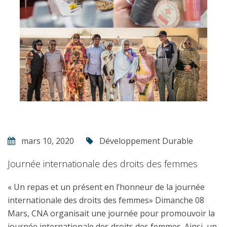
mars 10, 2020
Développement Durable
Journée internationale des droits des femmes
« Un repas et un présent en l’honneur de la journée
internationale des droits des femmes» Dimanche 08
Mars, CNA organisait une journée pour promouvoir la
journée internationale des droits des femmes. Ainsi, un