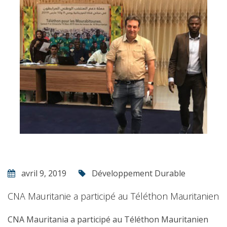
avril 9, 2019
Développement Durable
CNA Mauritanie a participé au Téléthon Mauritanien
CNA Mauritania a participé au Téléthon Mauritanien