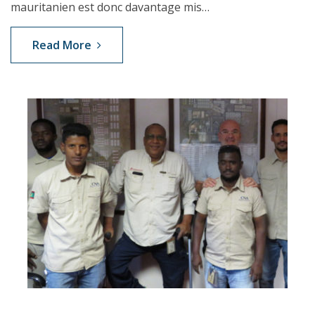
mauritanien est donc davantage mis…
Read More