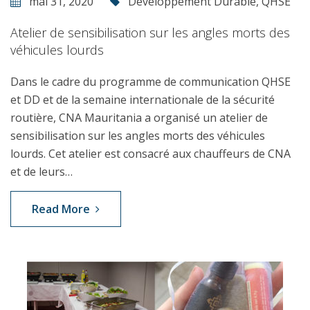
mai 31, 2020
Développement Durable
,
QHSE
Atelier de sensibilisation sur les angles morts des
véhicules lourds
Dans le cadre du programme de communication QHSE
et DD et de la semaine internationale de la sécurité
routière, CNA Mauritania a organisé un atelier de
sensibilisation sur les angles morts des véhicules
lourds. Cet atelier est consacré aux chauffeurs de CNA
et de leurs…
Read More