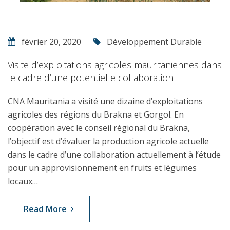
février 20, 2020
Développement Durable
Visite d’exploitations agricoles mauritaniennes dans
le cadre d’une potentielle collaboration
CNA Mauritania a visité une dizaine d’exploitations
agricoles des régions du Brakna et Gorgol. En
coopération avec le conseil régional du Brakna,
l’objectif est d’évaluer la production agricole actuelle
dans le cadre d’une collaboration actuellement à l’étude
pour un approvisionnement en fruits et légumes
locaux…
Read More