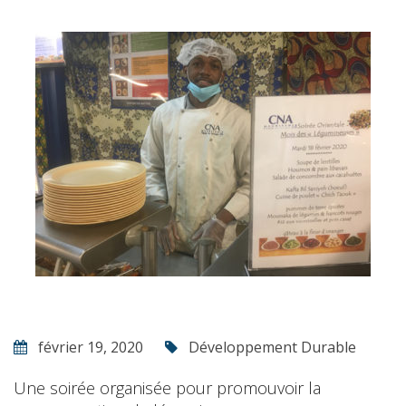
février 19, 2020
Développement Durable
Une soirée organisée pour promouvoir la