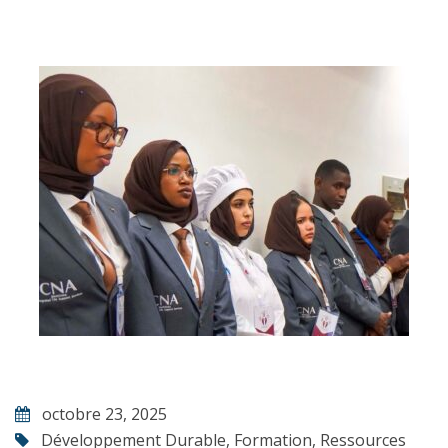
octobre 23, 2025
Développement Durable
,
Formation
,
Ressources