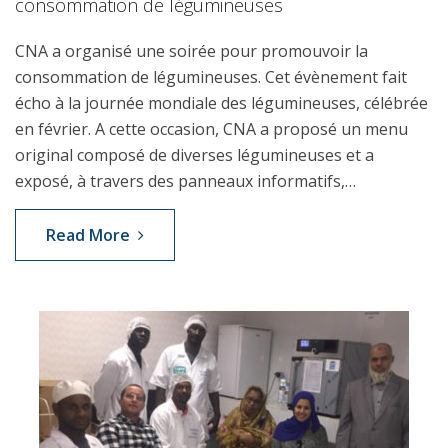
consommation de légumineuses
CNA a organisé une soirée pour promouvoir la
consommation de légumineuses. Cet évènement fait
écho à la journée mondiale des légumineuses, célébrée
en février. A cette occasion, CNA a proposé un menu
original composé de diverses légumineuses et a
exposé, à travers des panneaux informatifs,…
Read More