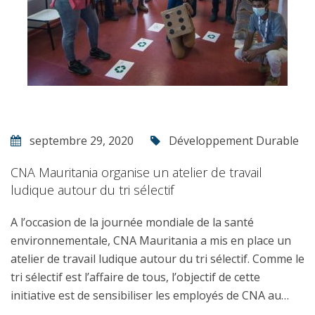
septembre 29, 2020
Développement Durable
CNA Mauritania organise un atelier de travail
ludique autour du tri sélectif
A l’occasion de la journée mondiale de la santé
environnementale, CNA Mauritania a mis en place un
atelier de travail ludique autour du tri sélectif. Comme le
tri sélectif est l’affaire de tous, l’objectif de cette
initiative est de sensibiliser les employés de CNA au…