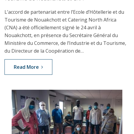
L’accord de partenariat entre l’Ecole d’Hôtellerie et du
Tourisme de Nouakchott et Catering North Africa
(CNA) a été officiellement signé le 24 avril à
Nouakchott, en présence du Secrétaire Général du
Ministère du Commerce, de l’Industrie et du Tourisme,
du Directeur de la Coopération de…
Read More