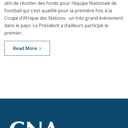
afin de récolter des fonds pour l’équipe Nationale de
Football qui s’est qualifié pour la première fois à la
Coupe d’Afrique des Nations : un très grand évènement
dans le pays. Le Président a d’ailleurs participé le
premier…
Read More