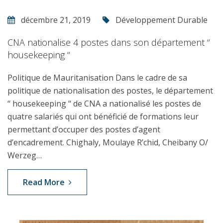
décembre 21, 2019
Développement Durable
CNA nationalise 4 postes dans son département ‘‘
housekeeping ‘‘
Politique de Mauritanisation Dans le cadre de sa
politique de nationalisation des postes, le département
‘‘ housekeeping ‘‘ de CNA a nationalisé les postes de
quatre salariés qui ont bénéficié de formations leur
permettant d’occuper des postes d’agent
d’encadrement. Chighaly, Moulaye R’chid, Cheibany O/
Werzeg…
Read More