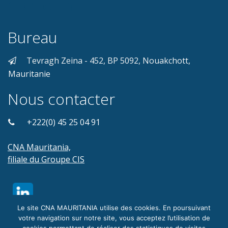
Bureau
Tevragh Zeina - 452, BP 5092, Nouakchott,
Mauritanie
Nous contacter
+222(0) 45 25 04 91
CNA Mauritania,
filiale du Groupe CIS
Le site CNA MAURITANIA utilise des cookies. En poursuivant
votre navigation sur notre site, vous acceptez l’utilisation de