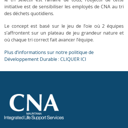
initiative est de sensibiliser les employés de CNA au tri
des déchets quotidiens.
Le concept est basé sur le jeu de l’oie où 2 équipes
s’affrontent sur un plateau de jeu grandeur nature et
où chaque tri correct fait avancer l’équipe.
Plus d’informations sur notre politique de
Développement Durable : CLIQUER ICI