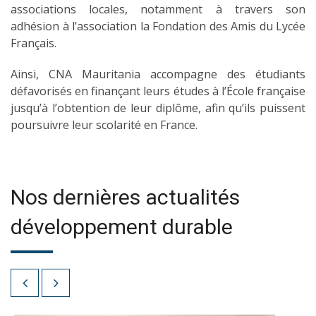
associations locales, notamment à travers son
adhésion à l’association la Fondation des Amis du Lycée
Français.
Ainsi, CNA Mauritania accompagne des étudiants
défavorisés en finançant leurs études à l’École française
jusqu’à l’obtention de leur diplôme, afin qu’ils puissent
poursuivre leur scolarité en France.
Nos dernières actualités
développement durable