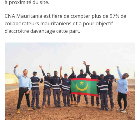
à
proximité
du site.
CNA
Mauritania
est fière de compter
plus de 97
%
de
collaborateurs mauritaniens
et a pour objectif
d’accroitre davantage cette part.