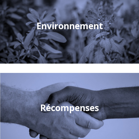
Environnement
Récompenses