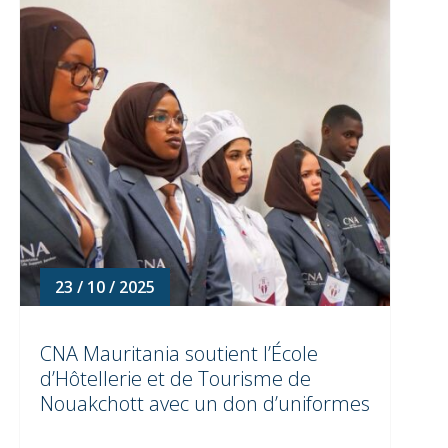
23 / 10 / 2025
CNA Mauritania soutient l’École
d’Hôtellerie et de Tourisme de
Nouakchott avec un don d’uniformes