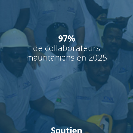
97%
de collaborateurs
mauritaniens en 2025
Soutien