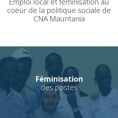
Emploi local et féminisation au
coeur de la politique sociale de
CNA Mauritania
Féminisation
des postes