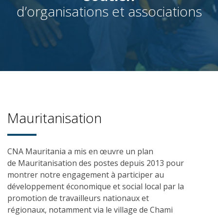
d’organisations et associations
Mauritanisation
CNA
Mauritania
a mis en œuvre un plan
de
Mauritanisation
des postes depuis 2013 pour
montrer notre engagement à participer au
développement économique et social local par la
promotion de travailleurs nationaux et
régionaux
,
notamment
via le
village
d
e Chami