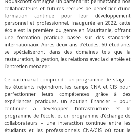
Nouakchott ont signé un partenariat permettant à nos
collaborateurs et futures recrues de bénéficier d’une
formation continue pour leur développement
personnel et professionnel. Inaugurée en 2022, cette
école est la première du genre en Mauritanie, offrant
une formation pratique basée sur des standards
internationaux. Après deux ans d’études, 60 étudiants
se spécialiseront dans des domaines tels que la
restauration, la gestion, les relations avec la clientèle et
l’entretien ménager.
Ce partenariat comprend : un programme de stage –
les étudiants rejoindront les camps CNA et CIS pour
perfectionner leurs compétences grâce à des
expériences pratiques, un soutien financier – pour
continuer à développer l’infrastructure et le
programme de l’école, et un programme d’échange de
collaborateurs – une interaction continue entre les
étudiants et les professionnels CNA/CIS où tout le