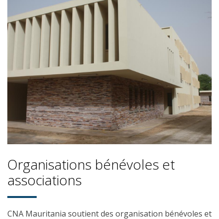
Organisations bénévoles et
associations
CNA
Mauritania
soutient des organisation bénévoles et