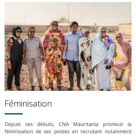
Féminisation
Depuis ses débuts, CNA Mauritania promeut la
féminisation de ses postes en recrutant notamment