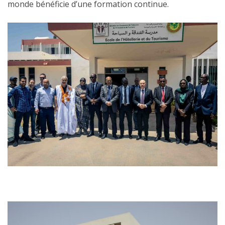
monde bénéficie d’une formation continue.