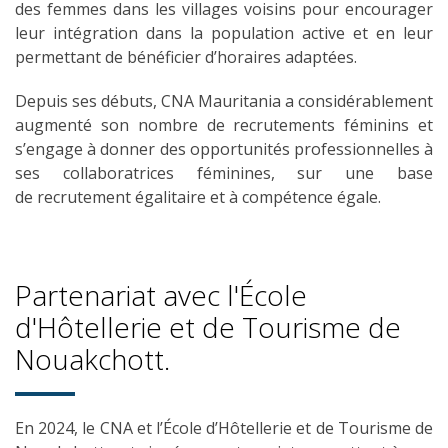
des femmes dans les villages voisins pour encourager
leur intégration dans la population active et en leur
permettant de bénéficier d’horaires adaptées.
Depuis ses débuts, CNA
Mauritania
a
considérablement
augmenté son nombre de
recrutements
féminins et
s’engage à donner
des opportunités professionnelles
à
ses
collaboratrices
féminines
, sur une base
de
recrutement
égalitaire et à compétence égale
.
Partenariat avec l'École
d'Hôtellerie et de Tourisme de
Nouakchott.
En 2024, le CNA et l’École d’Hôtellerie et de Tourisme de