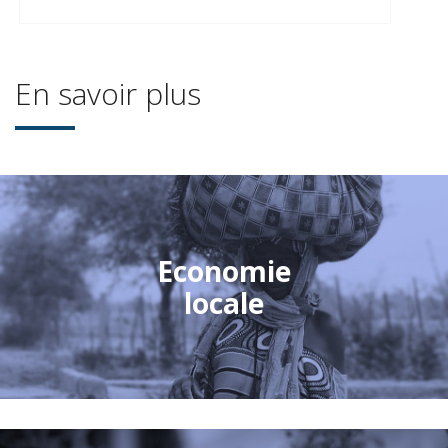
En savoir plus
Economie
locale