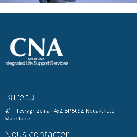
Bureau
Tevragh Zeina - 452, BP 5092, Nouakchott,
Mauritanie
Nous contacter