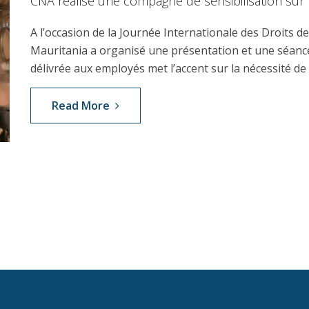
CNA réalise une compagne de sensibilisation sur
A l’occasion de la Journée Internationale des Droits 
Mauritania a organisé une présentation et une séanc
délivrée aux employés met l’accent sur la nécessité de
Read More