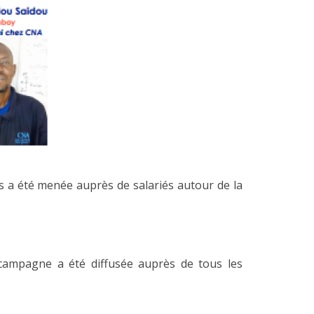
s a été menée auprès de salariés autour de la
campagne a été diffusée auprès de tous les